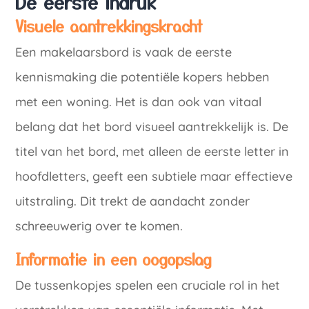
De eerste indruk
Visuele aantrekkingskracht
Een makelaarsbord is vaak de eerste
kennismaking die potentiële kopers hebben
met een woning. Het is dan ook van vitaal
belang dat het bord visueel aantrekkelijk is. De
titel van het bord, met alleen de eerste letter in
hoofdletters, geeft een subtiele maar effectieve
uitstraling. Dit trekt de aandacht zonder
schreeuwerig over te komen.
Informatie in een oogopslag
De tussenkopjes spelen een cruciale rol in het