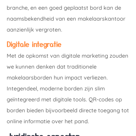
branche, en een goed geplaatst bord kan de
naamsbekendheid van een makelaarskantoor
aanzienlijk vergroten.
Digitale integratie
Met de opkomst van digitale marketing zouden
we kunnen denken dat traditionele
makelaarsborden hun impact verliezen.
Integendeel, moderne borden zijn slim
geïntegreerd met digitale tools. QR-codes op
borden bieden bijvoorbeeld directe toegang tot
online informatie over het pand.