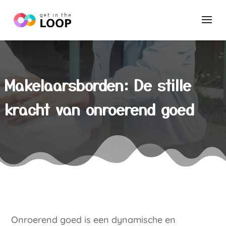
Makelaarsborden: De stille
kracht van onroerend goed
Onroerend goed is een dynamische en