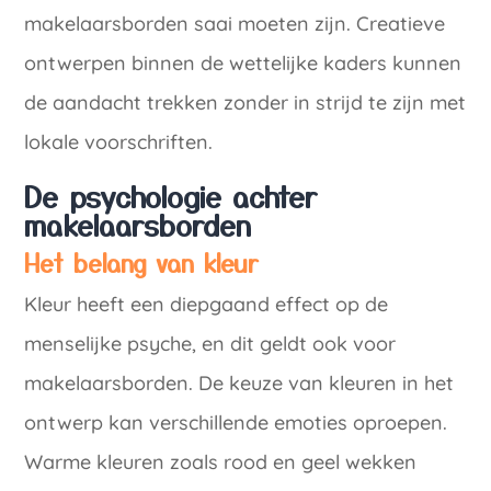
makelaarsborden saai moeten zijn. Creatieve
ontwerpen binnen de wettelijke kaders kunnen
de aandacht trekken zonder in strijd te zijn met
lokale voorschriften.
De psychologie achter
makelaarsborden
Het belang van kleur
Kleur heeft een diepgaand effect op de
menselijke psyche, en dit geldt ook voor
makelaarsborden. De keuze van kleuren in het
ontwerp kan verschillende emoties oproepen.
Warme kleuren zoals rood en geel wekken