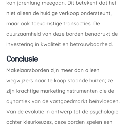
kan jarenlang meegaan. Dit betekent dat het
niet alleen de huidige verkoop ondersteunt,
maar ook toekomstige transacties. De
duurzaamheid van deze borden benadrukt de
investering in kwaliteit en betrouwbaarheid.
Conclusie
Makelaarsborden zijn meer dan alleen
wegwijzers naar te koop staande huizen; ze
zijn krachtige marketinginstrumenten die de
dynamiek van de vastgoedmarkt beïnvloeden.
Van de evolutie in ontwerp tot de psychologie
achter kleurkeuzes, deze borden spelen een