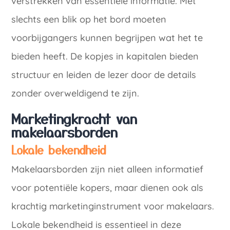
verstrekken van essentiële informatie. Met
slechts een blik op het bord moeten
voorbijgangers kunnen begrijpen wat het te
bieden heeft. De kopjes in kapitalen bieden
structuur en leiden de lezer door de details
zonder overweldigend te zijn.
Marketingkracht van
makelaarsborden
Lokale bekendheid
Makelaarsborden zijn niet alleen informatief
voor potentiële kopers, maar dienen ook als
krachtig marketinginstrument voor makelaars.
Lokale bekendheid is essentieel in deze