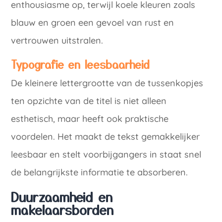
enthousiasme op, terwijl koele kleuren zoals
blauw en groen een gevoel van rust en
vertrouwen uitstralen.
Typografie en leesbaarheid
De kleinere lettergrootte van de tussenkopjes
ten opzichte van de titel is niet alleen
esthetisch, maar heeft ook praktische
voordelen. Het maakt de tekst gemakkelijker
leesbaar en stelt voorbijgangers in staat snel
de belangrijkste informatie te absorberen.
Duurzaamheid en
makelaarsborden