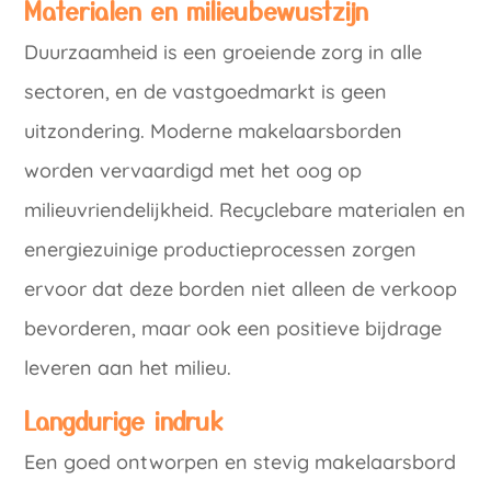
Materialen en milieubewustzijn
Duurzaamheid is een groeiende zorg in alle
sectoren, en de vastgoedmarkt is geen
uitzondering. Moderne makelaarsborden
worden vervaardigd met het oog op
milieuvriendelijkheid. Recyclebare materialen en
energiezuinige productieprocessen zorgen
ervoor dat deze borden niet alleen de verkoop
bevorderen, maar ook een positieve bijdrage
leveren aan het milieu.
Langdurige indruk
Een goed ontworpen en stevig makelaarsbord