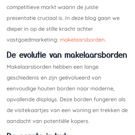
competitieve markt waarin de juiste
presentatie cruciaal is. In deze blog gaan we
dieper in op de stille kracht achter
vastgoedmarketing:
makelaarsborden
.
De evolutie van makelaarsborden
Makelaarsborden hebben een lange
geschiedenis en zijn geëvolueerd van
eenvoudige houten borden naar moderne,
opvallende displays. Deze borden fungeren als
de visitekaartjes van een woning en trekken de
aandacht van potentiële kopers.