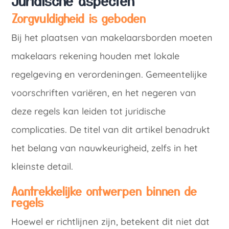
Juridische aspecten
Zorgvuldigheid is geboden
Bij het plaatsen van makelaarsborden moeten
makelaars rekening houden met lokale
regelgeving en verordeningen. Gemeentelijke
voorschriften variëren, en het negeren van
deze regels kan leiden tot juridische
complicaties. De titel van dit artikel benadrukt
het belang van nauwkeurigheid, zelfs in het
kleinste detail.
Aantrekkelijke ontwerpen binnen de
regels
Hoewel er richtlijnen zijn, betekent dit niet dat