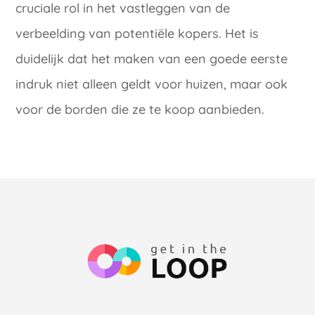
cruciale rol in het vastleggen van de
verbeelding van potentiële kopers. Het is
duidelijk dat het maken van een goede eerste
indruk niet alleen geldt voor huizen, maar ook
voor de borden die ze te koop aanbieden.