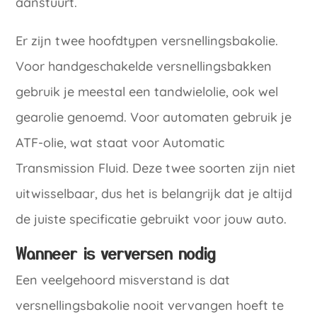
aanstuurt.
Er zijn twee hoofdtypen versnellingsbakolie.
Voor handgeschakelde versnellingsbakken
gebruik je meestal een tandwielolie, ook wel
gearolie genoemd. Voor automaten gebruik je
ATF-olie, wat staat voor Automatic
Transmission Fluid. Deze twee soorten zijn niet
uitwisselbaar, dus het is belangrijk dat je altijd
de juiste specificatie gebruikt voor jouw auto.
Wanneer is verversen nodig
Een veelgehoord misverstand is dat
versnellingsbakolie nooit vervangen hoeft te