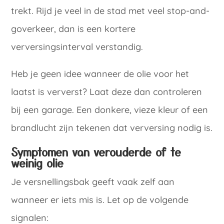
trekt. Rijd je veel in de stad met veel stop-and-
goverkeer, dan is een kortere
verversingsinterval verstandig.
Heb je geen idee wanneer de olie voor het
laatst is ververst? Laat deze dan controleren
bij een garage. Een donkere, vieze kleur of een
brandlucht zijn tekenen dat verversing nodig is.
Symptomen van verouderde of te
weinig olie
Je versnellingsbak geeft vaak zelf aan
wanneer er iets mis is. Let op de volgende
signalen: