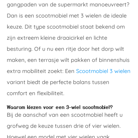
gangpaden van de supermarkt manoeuvreert?
Dan is een scootmobiel met 3 wielen de ideale
keuze. Dit type scootmobiel staat bekend om
zijn extreem kleine draaicirkel en lichte
besturing. Of u nu een ritje door het dorp wilt
maken, een terrasje wilt pakken of binnenshuis
extra mobiliteit zoekt: Een
Scootmobiel 3 wielen
variant biedt de perfecte balans tussen
comfort en flexibiliteit.
Waarom kiezen voor een 3-wiel scootmobiel?
Bij de aanschaf van een scootmobiel heeft u
grofweg de keuze tussen drie of vier wielen.
Hoewel een model met vier wielen vaak