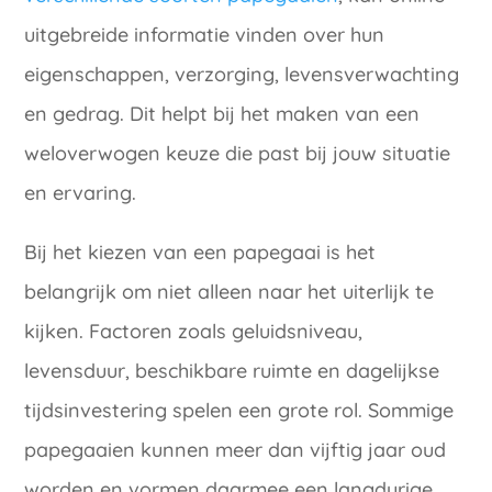
uitgebreide informatie vinden over hun
eigenschappen, verzorging, levensverwachting
en gedrag. Dit helpt bij het maken van een
weloverwogen keuze die past bij jouw situatie
en ervaring.
Bij het kiezen van een papegaai is het
belangrijk om niet alleen naar het uiterlijk te
kijken. Factoren zoals geluidsniveau,
levensduur, beschikbare ruimte en dagelijkse
tijdsinvestering spelen een grote rol. Sommige
papegaaien kunnen meer dan vijftig jaar oud
worden en vormen daarmee een langdurige