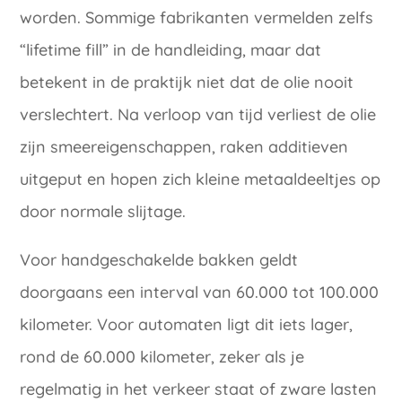
worden. Sommige fabrikanten vermelden zelfs
“lifetime fill” in de handleiding, maar dat
betekent in de praktijk niet dat de olie nooit
verslechtert. Na verloop van tijd verliest de olie
zijn smeereigenschappen, raken additieven
uitgeput en hopen zich kleine metaaldeeltjes op
door normale slijtage.
Voor handgeschakelde bakken geldt
doorgaans een interval van 60.000 tot 100.000
kilometer. Voor automaten ligt dit iets lager,
rond de 60.000 kilometer, zeker als je
regelmatig in het verkeer staat of zware lasten