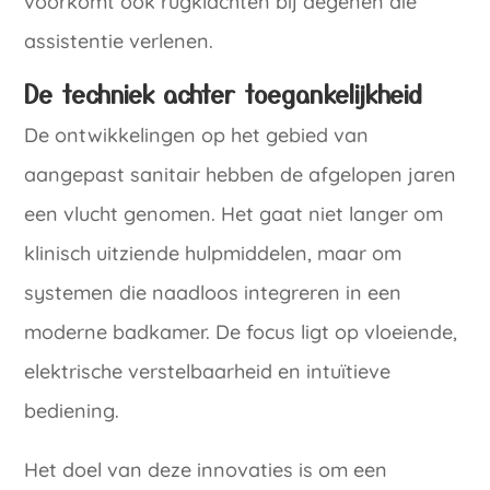
voorkomt ook rugklachten bij degenen die
assistentie verlenen.
De techniek achter toegankelijkheid
De ontwikkelingen op het gebied van
aangepast sanitair hebben de afgelopen jaren
een vlucht genomen. Het gaat niet langer om
klinisch uitziende hulpmiddelen, maar om
systemen die naadloos integreren in een
moderne badkamer. De focus ligt op vloeiende,
elektrische verstelbaarheid en intuïtieve
bediening.
Het doel van deze innovaties is om een