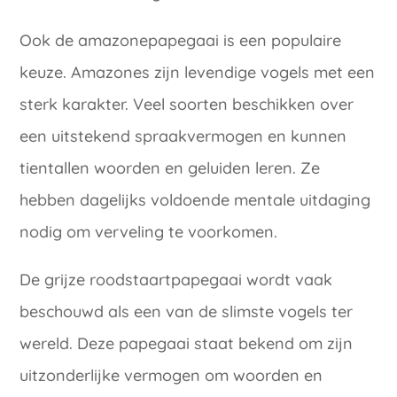
Ook de amazonepapegaai is een populaire
keuze. Amazones zijn levendige vogels met een
sterk karakter. Veel soorten beschikken over
een uitstekend spraakvermogen en kunnen
tientallen woorden en geluiden leren. Ze
hebben dagelijks voldoende mentale uitdaging
nodig om verveling te voorkomen.
De grijze roodstaartpapegaai wordt vaak
beschouwd als een van de slimste vogels ter
wereld. Deze papegaai staat bekend om zijn
uitzonderlijke vermogen om woorden en