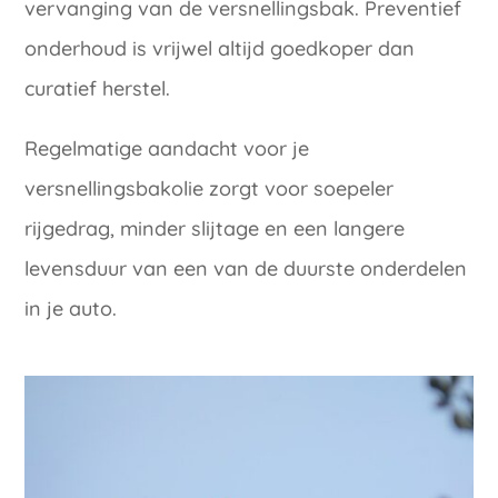
vervanging van de versnellingsbak. Preventief
onderhoud is vrijwel altijd goedkoper dan
curatief herstel.
Regelmatige aandacht voor je
versnellingsbakolie zorgt voor soepeler
rijgedrag, minder slijtage en een langere
levensduur van een van de duurste onderdelen
in je auto.