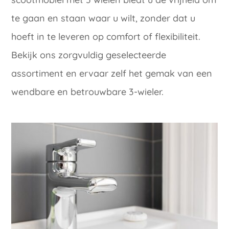
te gaan en staan waar u wilt, zonder dat u
hoeft in te leveren op comfort of flexibiliteit.
Bekijk ons zorgvuldig geselecteerde
assortiment en ervaar zelf het gemak van een
wendbare en betrouwbare 3-wieler.