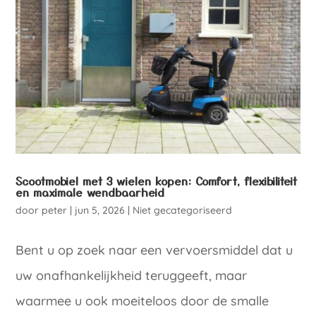
Scootmobiel met 3 wielen kopen: Comfort, flexibiliteit
en maximale wendbaarheid
door
peter
|
jun 5, 2026
|
Niet gecategoriseerd
Bent u op zoek naar een vervoersmiddel dat u
uw onafhankelijkheid teruggeeft, maar
waarmee u ook moeiteloos door de smalle