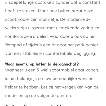
u soepel langs obstakels zonder dat u constant
hoeft te steken. Maar ook buiten staat deze
scootmobiel zijn mannetje. De moderne 3-
wielers zijn uitgerust met uitstekende vering en
comfortabele stoelen, waardoor u ook op het
fietspad of tijdens een rit door het park geniet
van een stabiele en comfortabele wegligging.
Waar moet u op letten bij de aanschaf?
Wanneer u een 3-wiel scootmobiel gaat kopen,
is het belangrijk om uw persoonlijke wensen
helder te hebben. Let bij het vergelijken van de
modellen op de volgende punten: