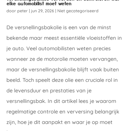
elke automobilist moet weten
door
peter
|
jun 29, 2026
|
Niet gecategoriseerd
De versnellingsbakolie is een van de minst
bekende maar meest essentiële vloeistoffen in
je auto. Veel automobilisten weten precies
wanneer ze de motorolie moeten vervangen,
maar de versnellingsbakolie blijft vaak buiten
beeld. Toch speelt deze olie een cruciale rol in
de levensduur en prestaties van je
versnellingsbak. In dit artikel lees je waarom
regelmatige controle en verversing belangrijk
zijn, hoe je dit aanpakt en waar je op moet