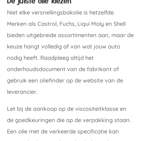
De juiste olie kiezen
Niet elke versnellingsbakolie is hetzelfde.
Merken als Castrol, Fuchs, Liqui Moly en Shell
bieden uitgebreide assortimenten aan, maar de
keuze hangt volledig af van wat jouw auto
nodig heeft. Raadpleeg altijd het
onderhoudsdocument van de fabrikant of
gebruik een oliefinder op de website van de
leverancier.
Let bij de aankoop op de viscositeitklasse en
de goedkeuringen die op de verpakking staan.
Een olie met de verkeerde specificatie kan