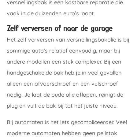
versnellingsbak is een kostbare reparatie die
vaak in de duizenden euro’s loopt.
Zelf verversen of naar de garage
Het zelf verversen van versnellingsbakolie is bij
sommige auto’s relatief eenvoudig, maar bij
andere modellen een stuk complexer. Bij een
handgeschakelde bak heb je in veel gevallen
alleen een afvoerschroef en een vulschroef
nodig. Je laat de oude olie aflopen, reinigt de
plug en vult de bak bij tot het juiste niveau.
Bij automaten is het iets gecompliceerder. Veel
moderne automaten hebben geen peilstok