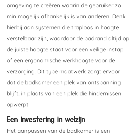
omgeving te creëren waarin de gebruiker zo
min mogelijk afhankelijk is van anderen. Denk
hierbij aan systemen die traploos in hoogte
verstelbaar zijn, waardoor de badrand altijd op
de juiste hoogte staat voor een veilige instap
of een ergonomische werkhoogte voor de
verzorging. Dit type maatwerk zorgt ervoor
dat de badkamer een plek van ontspanning
blijft, in plaats van een plek die hindernissen
opwerpt.
Een investering in welzijn
Het aanpassen van de badkamer is een