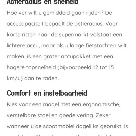
Actieradius en snelheid
Hoe ver wilt u gemiddeld gaan rijden? De
accucapaciteit bepaalt de actieradius. Voor
korte ritten naar de supermarkt volstaat een
lichtere accu, maar als u lange fietstochten wilt
maken, is een groter accupakket met een
hogere topsnelheid (bijvoorbeeld 12 tot 15
km/u) aan te raden.
Comfort en instelbaarheid
Kies voor een model met een ergonomische,
verstelbare stoel en goede vering. Zeker
wanneer u de scootmobiel dagelijks gebruikt, is