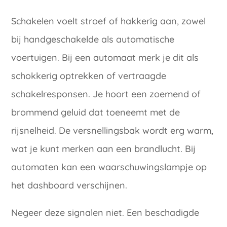
Schakelen voelt stroef of hakkerig aan, zowel
bij handgeschakelde als automatische
voertuigen. Bij een automaat merk je dit als
schokkerig optrekken of vertraagde
schakelresponsen. Je hoort een zoemend of
brommend geluid dat toeneemt met de
rijsnelheid. De versnellingsbak wordt erg warm,
wat je kunt merken aan een brandlucht. Bij
automaten kan een waarschuwingslampje op
het dashboard verschijnen.
Negeer deze signalen niet. Een beschadigde