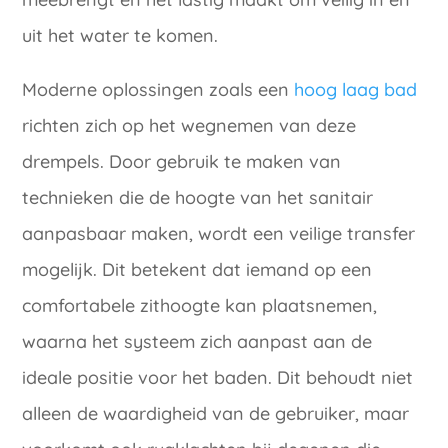
uit het water te komen.
Moderne oplossingen zoals een
hoog laag bad
richten zich op het wegnemen van deze
drempels. Door gebruik te maken van
technieken die de hoogte van het sanitair
aanpasbaar maken, wordt een veilige transfer
mogelijk. Dit betekent dat iemand op een
comfortabele zithoogte kan plaatsnemen,
waarna het systeem zich aanpast aan de
ideale positie voor het baden. Dit behoudt niet
alleen de waardigheid van de gebruiker, maar