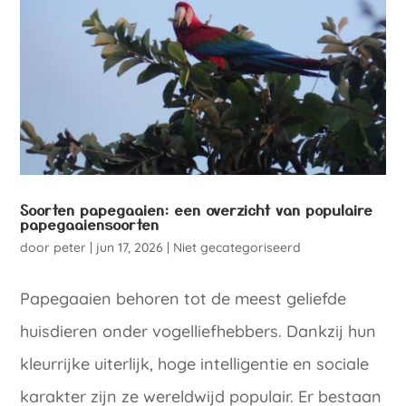
Soorten papegaaien: een overzicht van populaire
papegaaiensoorten
door
peter
|
jun 17, 2026
|
Niet gecategoriseerd
Papegaaien behoren tot de meest geliefde
huisdieren onder vogelliefhebbers. Dankzij hun
kleurrijke uiterlijk, hoge intelligentie en sociale
karakter zijn ze wereldwijd populair. Er bestaan