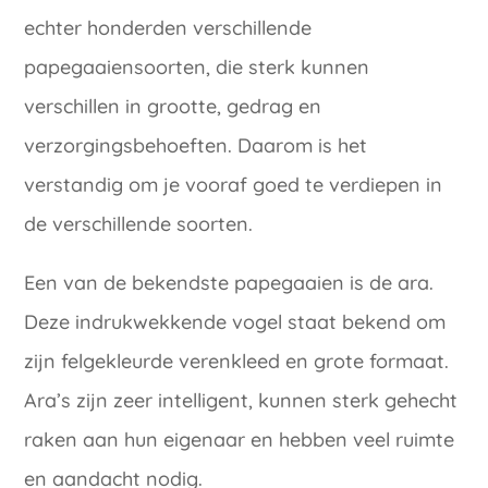
echter honderden verschillende
papegaaiensoorten, die sterk kunnen
verschillen in grootte, gedrag en
verzorgingsbehoeften. Daarom is het
verstandig om je vooraf goed te verdiepen in
de verschillende soorten.
Een van de bekendste papegaaien is de ara.
Deze indrukwekkende vogel staat bekend om
zijn felgekleurde verenkleed en grote formaat.
Ara’s zijn zeer intelligent, kunnen sterk gehecht
raken aan hun eigenaar en hebben veel ruimte
en aandacht nodig.