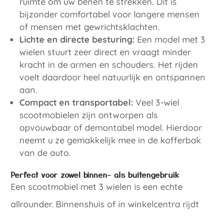
ruimte om uw benen te strekken. Dit is
bijzonder comfortabel voor langere mensen
of mensen met gewrichtsklachten.
Lichte en directe besturing:
Een model met 3
wielen stuurt zeer direct en vraagt minder
kracht in de armen en schouders. Het rijden
voelt daardoor heel natuurlijk en ontspannen
aan.
Compact en transportabel:
Veel 3-wiel
scootmobielen zijn ontworpen als
opvouwbaar of demontabel model. Hierdoor
neemt u ze gemakkelijk mee in de kofferbak
van de auto.
Perfect voor zowel binnen- als buitengebruik
Een scootmobiel met 3 wielen is een echte
allrounder. Binnenshuis of in winkelcentra rijdt