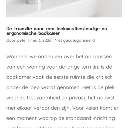
De transitie naar een toekomstbestendige en
ergonomische badkamer
door
peter
|
mei 3, 2026
|
Niet gecategoriseerd
Wanneer we nadenken over het aanpassen
van een woning voor de lange termijn, is de
badkamer vaak de eerste ruimte die kritisch
onder de loep wordt genomen. Het is de plek
waar zelfredzaamheid en privacy het nauwst
met elkaar verbonden zijn. Voor velen komt er
een moment waarop de standaard inrichting