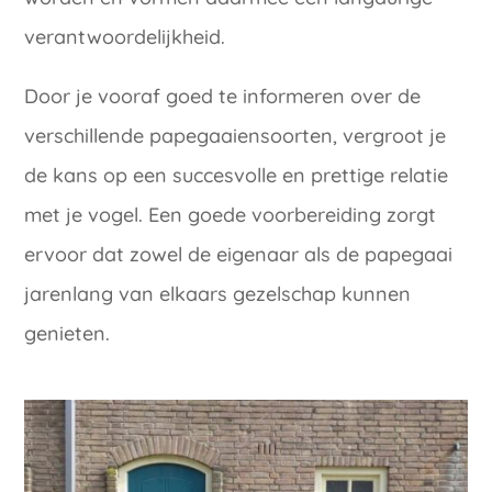
verantwoordelijkheid.
Door je vooraf goed te informeren over de
verschillende papegaaiensoorten, vergroot je
de kans op een succesvolle en prettige relatie
met je vogel. Een goede voorbereiding zorgt
ervoor dat zowel de eigenaar als de papegaai
jarenlang van elkaars gezelschap kunnen
genieten.