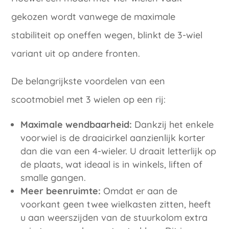
gekozen wordt vanwege de maximale
stabiliteit op oneffen wegen, blinkt de 3-wiel
variant uit op andere fronten.
De belangrijkste voordelen van een
scootmobiel met 3 wielen op een rij:
Maximale wendbaarheid:
Dankzij het enkele
voorwiel is de draaicirkel aanzienlijk korter
dan die van een 4-wieler. U draait letterlijk op
de plaats, wat ideaal is in winkels, liften of
smalle gangen.
Meer beenruimte:
Omdat er aan de
voorkant geen twee wielkasten zitten, heeft
u aan weerszijden van de stuurkolom extra