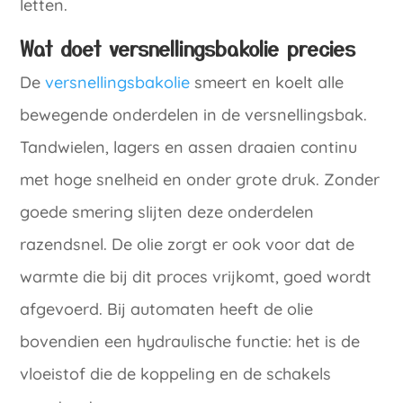
letten.
Wat doet versnellingsbakolie precies
De
versnellingsbakolie
smeert en koelt alle
bewegende onderdelen in de versnellingsbak.
Tandwielen, lagers en assen draaien continu
met hoge snelheid en onder grote druk. Zonder
goede smering slijten deze onderdelen
razendsnel. De olie zorgt er ook voor dat de
warmte die bij dit proces vrijkomt, goed wordt
afgevoerd. Bij automaten heeft de olie
bovendien een hydraulische functie: het is de
vloeistof die de koppeling en de schakels