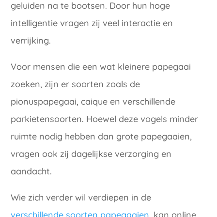
geluiden na te bootsen. Door hun hoge
intelligentie vragen zij veel interactie en
verrijking.
Voor mensen die een wat kleinere papegaai
zoeken, zijn er soorten zoals de
pionuspapegaai, caique en verschillende
parkietensoorten. Hoewel deze vogels minder
ruimte nodig hebben dan grote papegaaien,
vragen ook zij dagelijkse verzorging en
aandacht.
Wie zich verder wil verdiepen in de
verschillende soorten papegaaien
, kan online