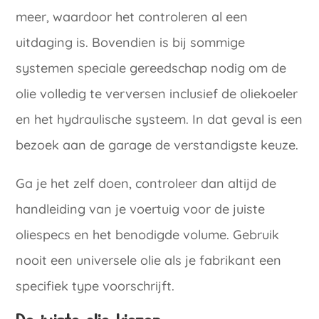
meer, waardoor het controleren al een
uitdaging is. Bovendien is bij sommige
systemen speciale gereedschap nodig om de
olie volledig te verversen inclusief de oliekoeler
en het hydraulische systeem. In dat geval is een
bezoek aan de garage de verstandigste keuze.
Ga je het zelf doen, controleer dan altijd de
handleiding van je voertuig voor de juiste
oliespecs en het benodigde volume. Gebruik
nooit een universele olie als je fabrikant een
specifiek type voorschrijft.